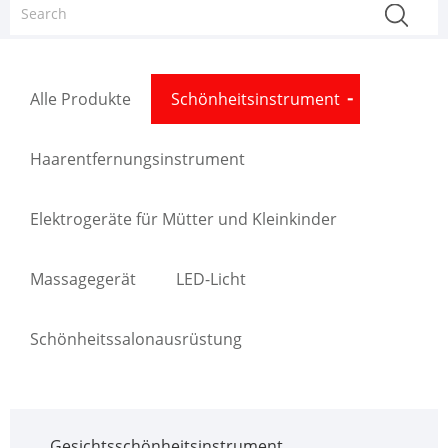
Alle Produkte
Schönheitsinstrument
Haarentfernungsinstrument
Elektrogeräte für Mütter und Kleinkinder
Massagegerät
LED-Licht
Schönheitssalonausrüstung
Gesichtsschönheitsinstrument