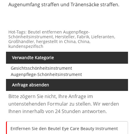
Augenumfang straffen und Tränensäcke straffen.
Hot-Tags: Beutel entfernen Augenpflege-
Schönheitsinstrument, Hersteller, Fabrik, Lieferanten,
Großhändler, hergestellt in China, China,
kundenspezifisch
Verwandte Kategorie
Gesichtsschönheitsinstrument
Augenpflege-Schönheitsinstrument
Anfrage absenden
Bitte zögern Sie nicht, Ihre Anfrage im
untenstehenden Formular zu stellen. Wir werden
Ihnen innerhalb von 24 Stunden antworten.