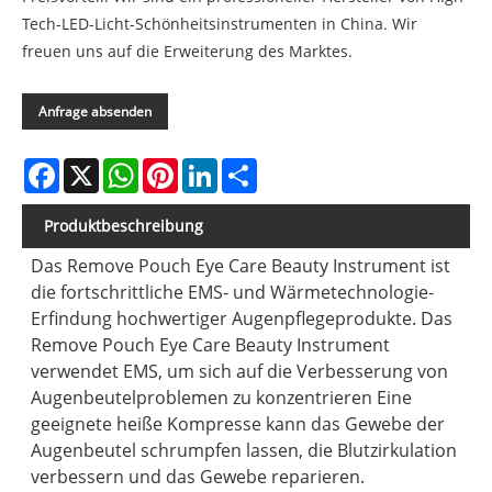
Tech-LED-Licht-Schönheitsinstrumenten in China. Wir
freuen uns auf die Erweiterung des Marktes.
Anfrage absenden
Facebook
X
WhatsApp
Pinterest
LinkedIn
Share
Produktbeschreibung
Das Remove Pouch Eye Care Beauty Instrument ist
die fortschrittliche EMS- und Wärmetechnologie-
Erfindung hochwertiger Augenpflegeprodukte. Das
Remove Pouch Eye Care Beauty Instrument
verwendet EMS, um sich auf die Verbesserung von
Augenbeutelproblemen zu konzentrieren Eine
geeignete heiße Kompresse kann das Gewebe der
Augenbeutel schrumpfen lassen, die Blutzirkulation
verbessern und das Gewebe reparieren.