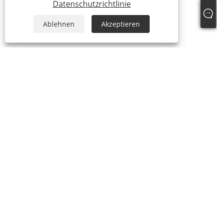
Datenschutzrichtlinie
Ablehnen
Akzeptieren
ÜBER UNS
Über uns