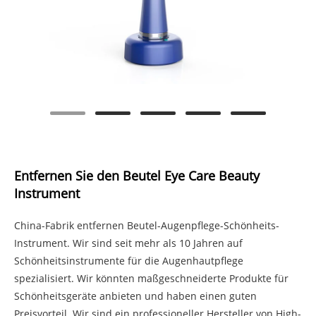
Entfernen Sie den Beutel Eye Care Beauty
Instrument
China-Fabrik entfernen Beutel-Augenpflege-Schönheits-
Instrument. Wir sind seit mehr als 10 Jahren auf
Schönheitsinstrumente für die Augenhautpflege
spezialisiert. Wir könnten maßgeschneiderte Produkte für
Schönheitsgeräte anbieten und haben einen guten
Preisvorteil. Wir sind ein professioneller Hersteller von High-