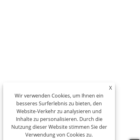
X
Wir verwenden Cookies, um Ihnen ein
besseres Surferlebnis zu bieten, den
Website-Verkehr zu analysieren und
Inhalte zu personalisieren. Durch die
Nutzung dieser Website stimmen Sie der
Verwendung von Cookies zu.