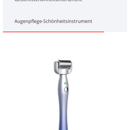
Augenpflege-Schönheitsinstrument