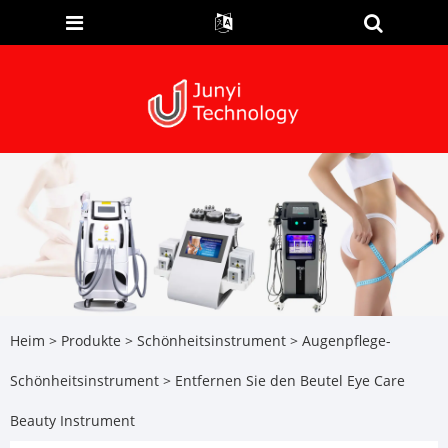
Heim
>
Produkte
>
Schönheitsinstrument
>
Augenpflege-
Schönheitsinstrument
> Entfernen Sie den Beutel Eye Care
Beauty Instrument