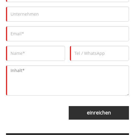
einreichen