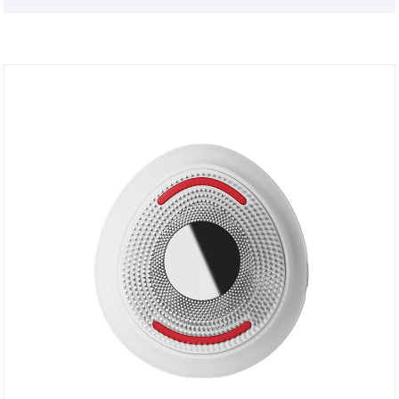
Zusammenarbeit mit Ihnen.