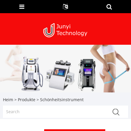
Heim
>
Produkte
> Schönheitsinstrument