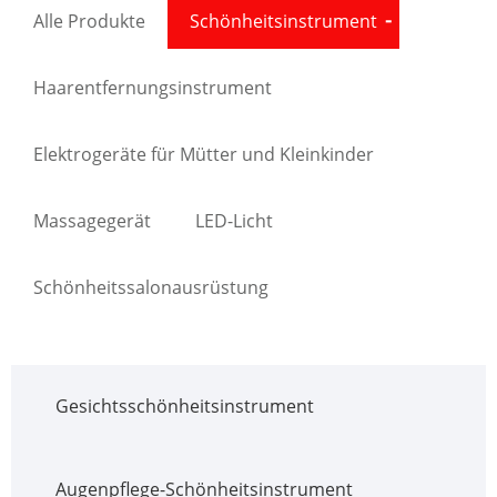
Alle Produkte
Schönheitsinstrument
Haarentfernungsinstrument
Elektrogeräte für Mütter und Kleinkinder
Massagegerät
LED-Licht
Schönheitssalonausrüstung
Gesichtsschönheitsinstrument
Augenpflege-Schönheitsinstrument