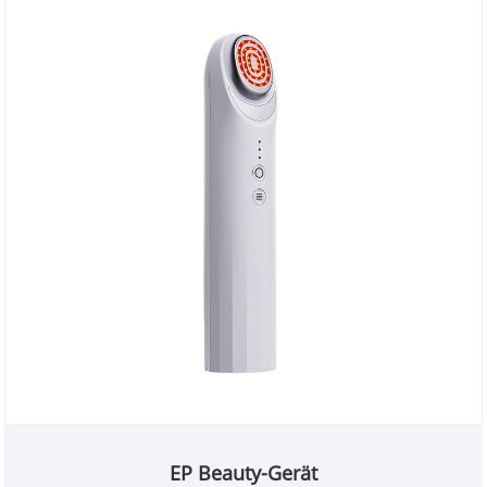
EP Beauty-Gerät