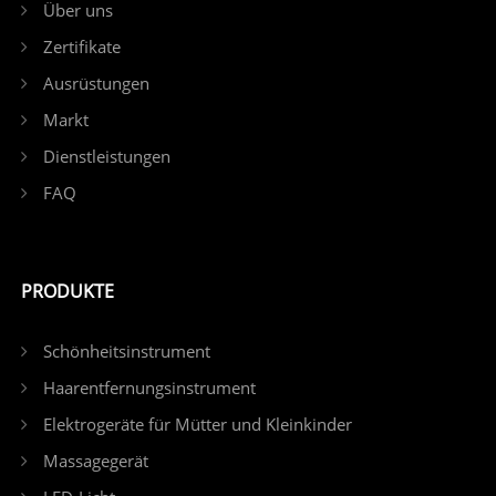
Über uns
Zertifikate
Ausrüstungen
Markt
Dienstleistungen
FAQ
PRODUKTE
Schönheitsinstrument
Haarentfernungsinstrument
Elektrogeräte für Mütter und Kleinkinder
Massagegerät