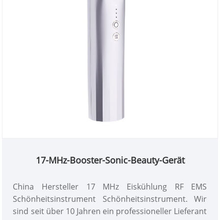
17-MHz-Booster-Sonic-Beauty-Gerät
China Hersteller 17 MHz Eiskühlung RF EMS
Schönheitsinstrument Schönheitsinstrument. Wir
sind seit über 10 Jahren ein professioneller Lieferant