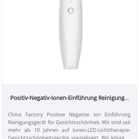
Positiv-Negativ-Ionen-Einführung Reinigungs-
Schönheitsgerät
China Factory Positive Negative Ion Einführung
Reinigungsgerät für Gesichtsschönheit. Wir sind seit
mehr als 10 Jahren auf Ionen-LED-Lichttherapie-
Gesichtsschönheitsgeräte spezialisiert. Wir könnten