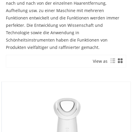
nach und nach von der einzelnen Haarentfernung,
Aufhellung usw. zu einer Maschine mit mehreren
Funktionen entwickelt und die Funktionen werden immer
perfekter. Die Entwicklung von Wissenschaft und
Technologie sowie die Anwendung in
Schönheitsinstrumenten haben die Funktionen von
Produkten vielfältiger und raffinierter gemacht.
View as