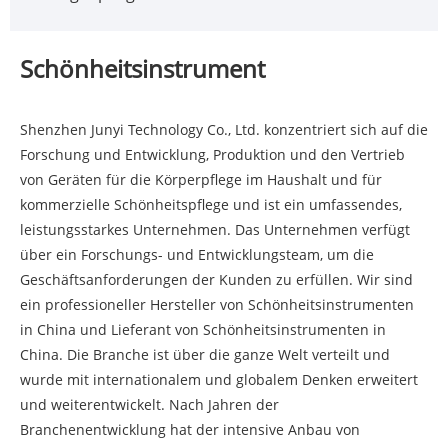
Schönheitsinstrument
Shenzhen Junyi Technology Co., Ltd. konzentriert sich auf die
Forschung und Entwicklung, Produktion und den Vertrieb
von Geräten für die Körperpflege im Haushalt und für
kommerzielle Schönheitspflege und ist ein umfassendes,
leistungsstarkes Unternehmen. Das Unternehmen verfügt
über ein Forschungs- und Entwicklungsteam, um die
Geschäftsanforderungen der Kunden zu erfüllen. Wir sind
ein professioneller Hersteller von Schönheitsinstrumenten
in China und Lieferant von Schönheitsinstrumenten in
China. Die Branche ist über die ganze Welt verteilt und
wurde mit internationalem und globalem Denken erweitert
und weiterentwickelt. Nach Jahren der
Branchenentwicklung hat der intensive Anbau von