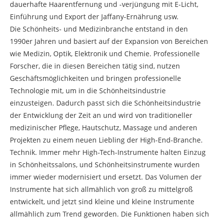
dauerhafte Haarentfernung und -verjüngung mit E-Licht,
Einführung und Export der Jaffany-Ernährung usw.
Die Schönheits- und Medizinbranche entstand in den
1990er Jahren und basiert auf der Expansion von Bereichen
wie Medizin, Optik, Elektronik und Chemie. Professionelle
Forscher, die in diesen Bereichen tätig sind, nutzen
Geschäftsmöglichkeiten und bringen professionelle
Technologie mit, um in die Schönheitsindustrie
einzusteigen. Dadurch passt sich die Schönheitsindustrie
der Entwicklung der Zeit an und wird von traditioneller
medizinischer Pflege, Hautschutz, Massage und anderen
Projekten zu einem neuen Liebling der High-End-Branche.
Technik. Immer mehr High-Tech-Instrumente halten Einzug
in Schönheitssalons, und Schönheitsinstrumente wurden
immer wieder modernisiert und ersetzt. Das Volumen der
Instrumente hat sich allmählich von groß zu mittelgroß
entwickelt, und jetzt sind kleine und kleine Instrumente
allmählich zum Trend geworden. Die Funktionen haben sich