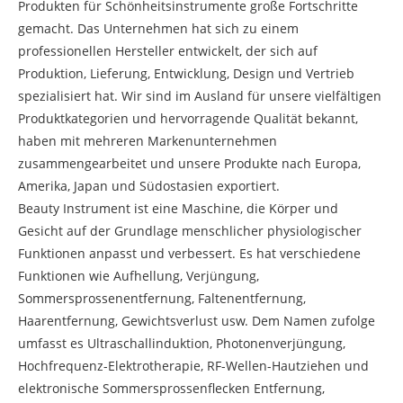
Produkten für Schönheitsinstrumente große Fortschritte
gemacht. Das Unternehmen hat sich zu einem
professionellen Hersteller entwickelt, der sich auf
Produktion, Lieferung, Entwicklung, Design und Vertrieb
spezialisiert hat. Wir sind im Ausland für unsere vielfältigen
Produktkategorien und hervorragende Qualität bekannt,
haben mit mehreren Markenunternehmen
zusammengearbeitet und unsere Produkte nach Europa,
Amerika, Japan und Südostasien exportiert.
Beauty Instrument ist eine Maschine, die Körper und
Gesicht auf der Grundlage menschlicher physiologischer
Funktionen anpasst und verbessert. Es hat verschiedene
Funktionen wie Aufhellung, Verjüngung,
Sommersprossenentfernung, Faltenentfernung,
Haarentfernung, Gewichtsverlust usw. Dem Namen zufolge
umfasst es Ultraschallinduktion, Photonenverjüngung,
Hochfrequenz-Elektrotherapie, RF-Wellen-Hautziehen und
elektronische Sommersprossenflecken Entfernung,