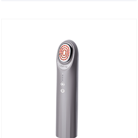
Zusammenarbeit mit Ihnen.